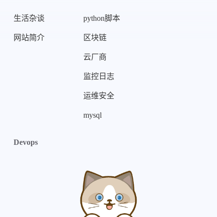
生活杂谈
python脚本
网站简介
区块链
云厂商
监控日志
运维安全
mysql
Devops