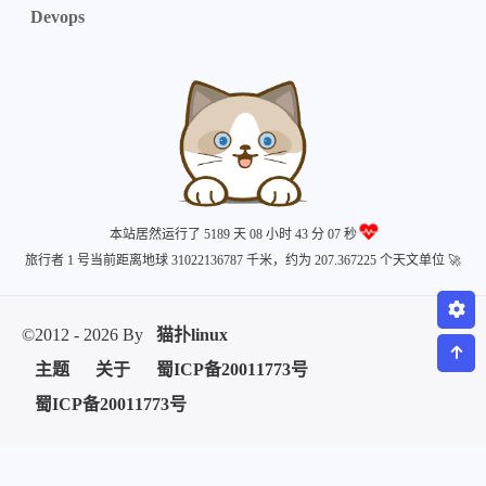
Devops
微信
支付宝
本站居然运行了 5189 天
08 小时 43 分 07 秒
旅行者 1 号当前距离地球 31022136787 千米，约为 207.367225 个天文单位 🚀
©2012 - 2026 By
猫扑linux
主题
关于
蜀ICP备20011773号
蜀ICP备20011773号