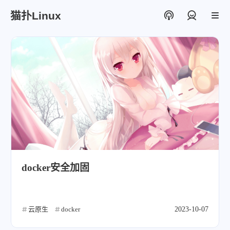
猫扑Linux
登录
docker安全加固
云原生
docker
2023-10-07