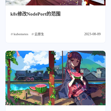
k8s修改NodePort的范围
kubernetes
云原生
2023-08-09