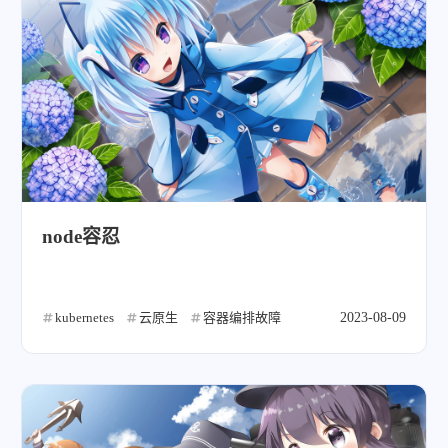
node容忍
kubernetes
云原生
容器编排故障
2023-08-09