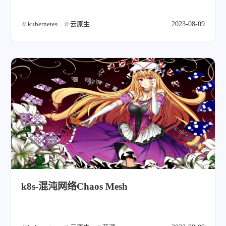
kubernetes
云原生
2023-08-09
k8s-混沌网络Chaos Mesh