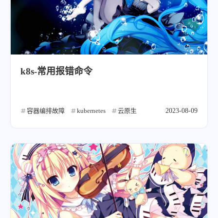
k8s-常用报错命令
容器编排故障
kubernetes
云原生
2023-08-09