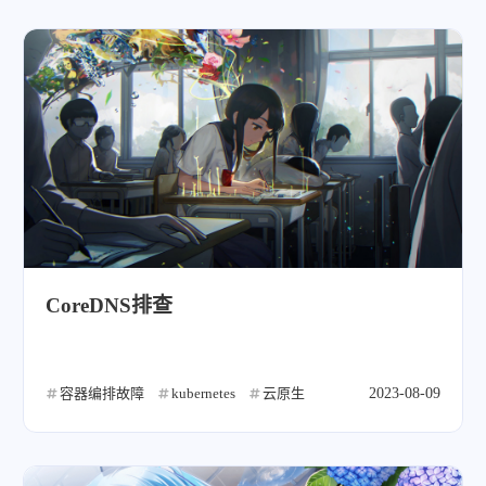
CoreDNS排查
容器编排故障
kubernetes
云原生
2023-08-09