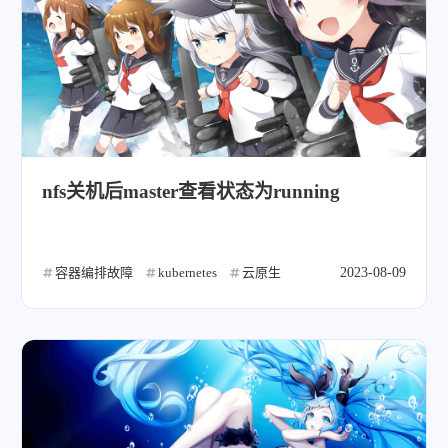
nfs关机后master查看状态为running
容器编排故障
kubernetes
云原生
2023-08-09