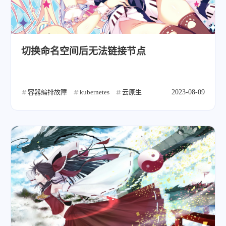
切换命名空间后无法链接节点
容器编排故障
kubernetes
云原生
2023-08-09
微信
支付宝