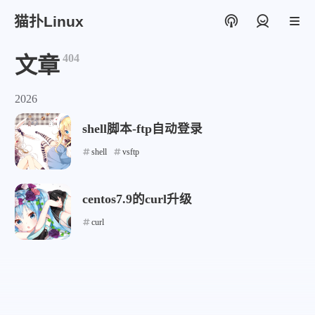
猫扑Linux
登录
404
文章
2026
shell脚本-ftp自动登录
shell
vsftp
centos7.9的curl升级
curl