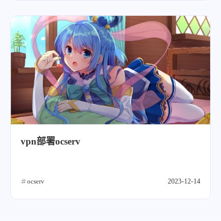
微信
支付宝
vpn部署ocserv
ocserv
2023-12-14