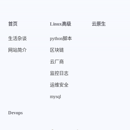
首页
Linux高级
云原生
生活杂谈
python脚本
网站简介
区块链
云厂商
监控日志
运维安全
mysql
Devops