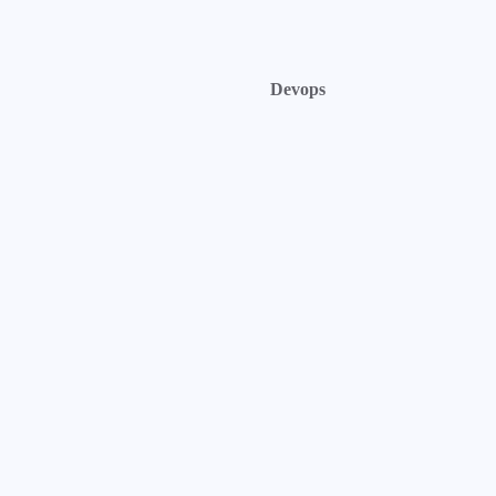
Devops