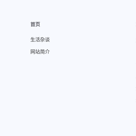
首页
生活杂谈
网站简介