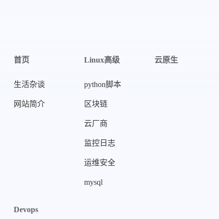
首页
Linux高级
云原生
微信
支付宝
生活杂谈
python脚本
网站简介
区块链
云厂商
监控日志
运维安全
mysql
Devops