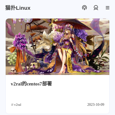
猫扑Linux
登录
v2ral的centos7部署
v2ral
2023-10-09