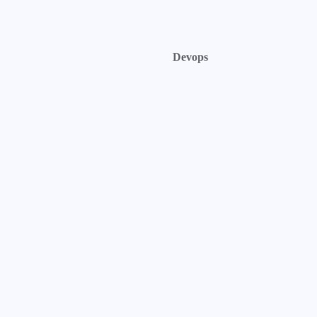
Devops