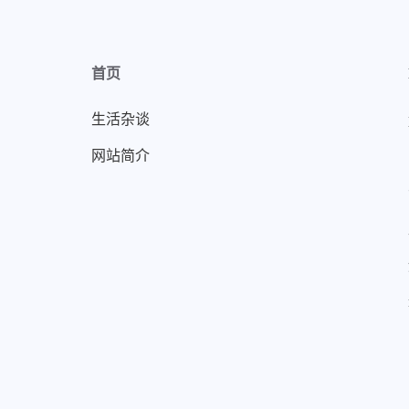
首页
生活杂谈
网站简介