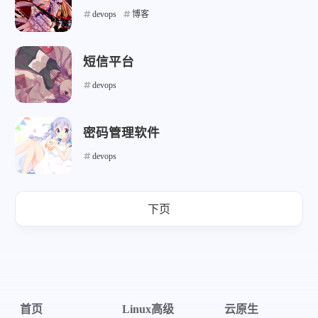
devops
博客
短信平台
devops
微信
支付宝
密码管理软件
devops
下页
首页
Linux高级
云原生