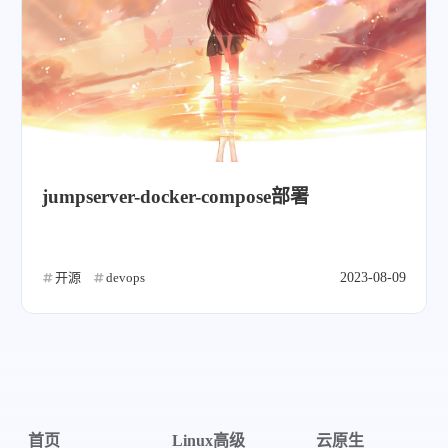
jumpserver-docker-compose部署
开源
devops
2023-08-09
首页
Linux高级
云原生