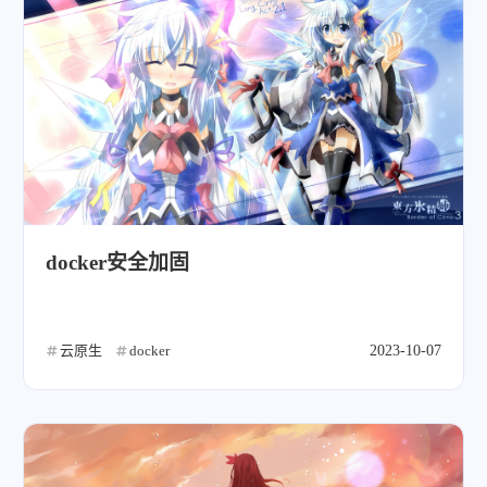
微信
支付宝
docker安全加固
云原生
docker
2023-10-07