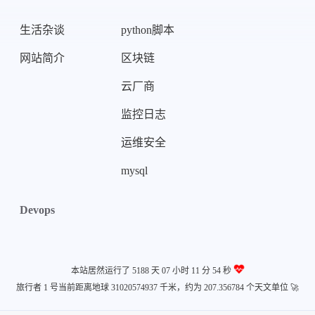
生活杂谈
python脚本
网站简介
区块链
云厂商
监控日志
运维安全
mysql
Devops