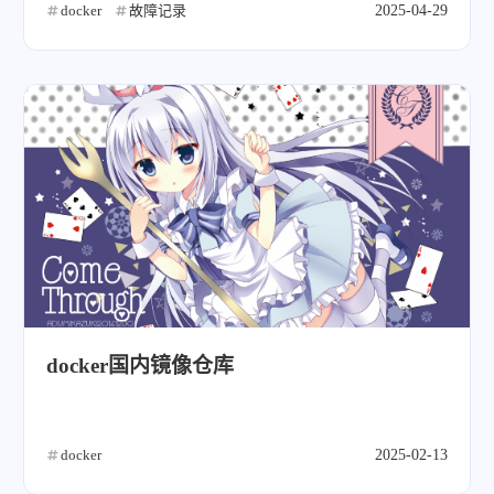
docker
故障记录
2025-04-29
docker国内镜像仓库
docker
2025-02-13