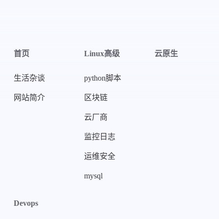
首页
Linux高级
云原生
生活杂谈
python脚本
网站简介
区块链
微信
支付宝
云厂商
监控日志
运维安全
mysql
Devops