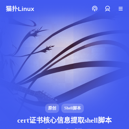
猫扑Linux
登录
原创
Shell脚本
cert证书核心信息提取shell脚本