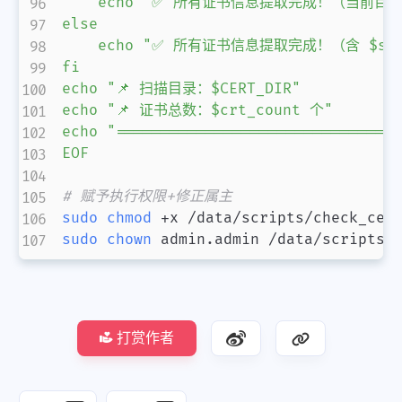
    echo "✅ 所有证书信息提取完成！（当前目录
else

    echo "✅ 所有证书信息提取完成！（含 $subd
fi

echo "📌 扫描目录：$CERT_DIR"

echo "📌 证书总数：$crt_count 个"

echo "================================
EOF
# 赋予执行权限+修正属主
sudo
chmod
sudo
chown
 admin.admin /data/scripts/
打赏作者