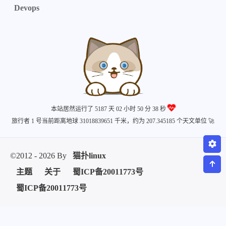
Devops
微信
支付宝
本站居然运行了 5187 天
02 小时 50 分 38 秒
旅行者 1 号当前距离地球 31018839651 千米，约为 207.345185 个天文单位 🚀
©2012 - 2026 By
猫扑linux
主题
关于
蜀ICP备20011773号
蜀ICP备20011773号